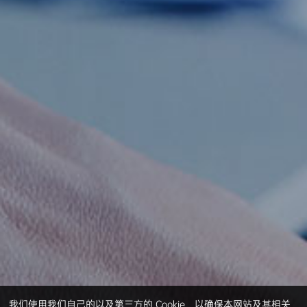
我们使用我们自己的以及第三方的 Cookie，以确保本网站及其相关