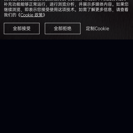
补充功能能够正常运行，进行浏览分析，并展示多媒体内容。如果您
继续浏览，即表示您接受使用这项技术。如需了解更多信息，请查看
我们的《
Cookie 政策
》
全部接受
全部拒绝
定制Cookie
金融服务模式
技术需求
必需的网络技术和 Cookie 能让您从技术层面上访问我们的网站。这
适用于一些基本的基础功能，比如在网站上的导航、在您的网络浏览