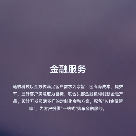
金融服务
速豹科技以全方位满足客户需求为宗旨，围绕降成本、提效
率、提升客户满意度为目标，联合头部金融机构创新金融产
品，设计开发灵活多样的定制化金融方案，配备“1v1金融管
家”，为客户提供“一站式”购车金融服务。